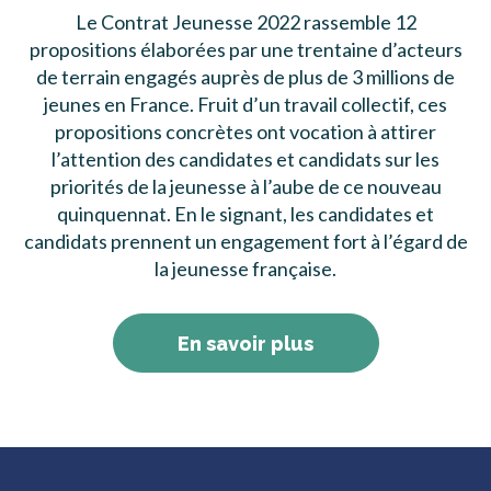
Le Contrat Jeunesse 2022 rassemble 12
propositions élaborées par une trentaine d’acteurs
de terrain engagés auprès de plus de 3 millions de
jeunes en France. Fruit d’un travail collectif, ces
propositions concrètes ont vocation à attirer
l’attention des candidates et candidats sur les
priorités de la jeunesse à l’aube de ce nouveau
quinquennat. En le signant, les candidates et
candidats prennent un engagement fort à l’égard de
la jeunesse française.
En savoir plus