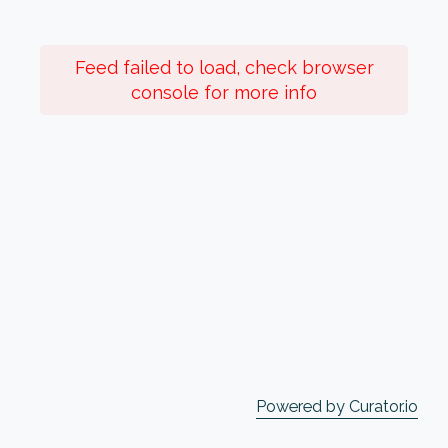
Feed failed to load, check browser
console for more info
Powered by Curator.io