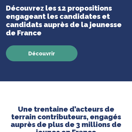
Découvrez les 12 propositions
engageant les candidates et
candidats auprès de la jeunesse
de France
Découvrir
Une trentaine d’acteurs de
terrain contributeurs, engagés
auprès de plus de 3 millions de