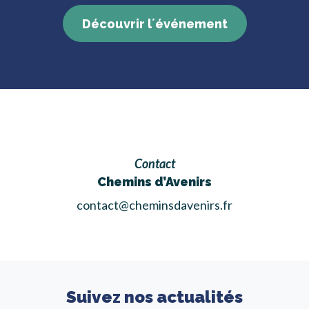
Découvrir l´événement
Contact
Chemins d’Avenirs
contact@cheminsdavenirs.fr
Suivez nos actualités