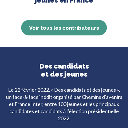
jeunes en France
Voir tous les contributeurs
Des candidats
et des jeunes
Le 22 février 2022, « Des candidats et des jeunes »,
un face-à-face inédit organisé par Chemins d’avenirs
et France Inter, entre 100 jeunes et les principaux
candidates et candidats
à l’élection présidentielle
2022.