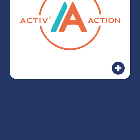
Read more
Read more
Read more
Read more
Read more
Read more
Read more