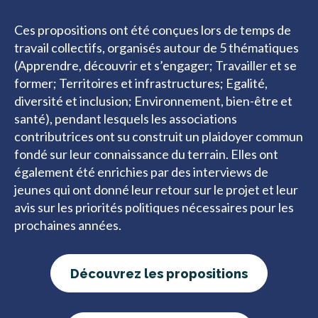
Ces propositions ont été conçues lors de temps de
travail collectifs, organisés autour de 5 thématiques
(Apprendre, découvrir et s’engager; Travailler et se
former; Territoires et infrastructures; Egalité,
diversité et inclusion; Environnement, bien-être et
santé), pendant lesquels les associations
contributrices ont su construit un plaidoyer commun
fondé sur leur connaissance du terrain. Elles ont
également été enrichies par des interviews de
jeunes qui ont donné leur retour sur le projet et leur
avis sur les priorités politiques nécessaires pour les
prochaines années.
Découvrez les propositions