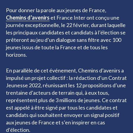
Pour donner la parole aux jeunes de France,
Chemins d’avenirs
et France Inter ont conçu une
journée exceptionnelle, le 22 février, durant laquelle
les principaux candidates et candidats à l’élection se
prêteront au jeu d’un dialogue sans filtre avec 100
jeunes issus de toute la France et de tous les
horizons.
En parallèle de cet événement, Chemins d’avenirs a
impulsé un projet collectif : la rédaction d’un Contrat
Jeunesse 2022, réunissant les 12 propositions d’une
trentaine d’acteurs de terrain qui, à eux tous,
représentent plus de 3 millions de jeunes. Ce contrat
est appelé à être signé par tous les candidates et
candidats qui souhaitent envoyer un signal positif
aux jeunes de France et s’en inspirer en cas
d’élection.